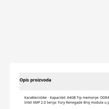
Opis proizvoda
Karakteristike - Kapacitet: 64GB Tip memorije: DDR4
Intel XMP 2.0 Serija: Fury Renegade Broj modula u 