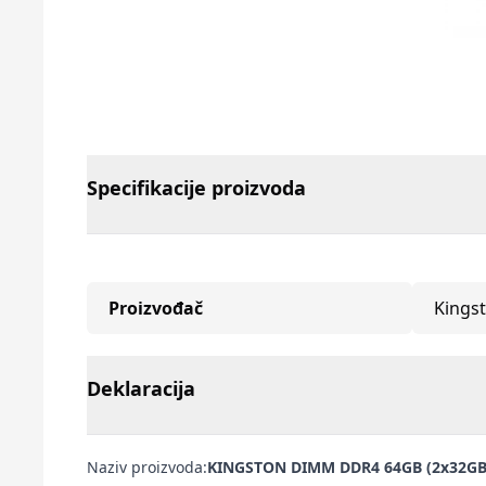
Specifikacije proizvoda
Proizvođač
Kings
Deklaracija
Naziv proizvoda:
KINGSTON DIMM DDR4 64GB (2x32GB 