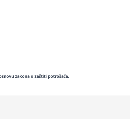
snovu zakona o zaštiti potrošača.