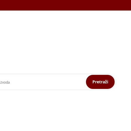
Pretraži