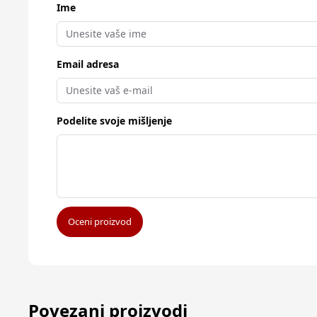
Ime
Email adresa
Podelite svoje mišljenje
Oceni proizvod
Povezani proizvodi