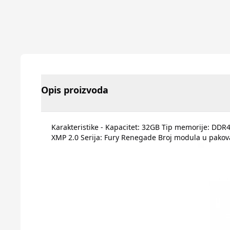
Opis proizvoda
Karakteristike - Kapacitet: 32GB Tip memorije: DDR
XMP 2.0 Serija: Fury Renegade Broj modula u pakov