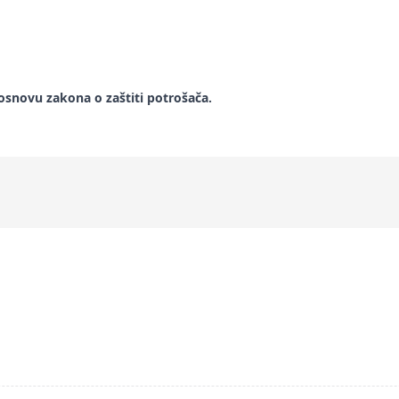
snovu zakona o zaštiti potrošača.