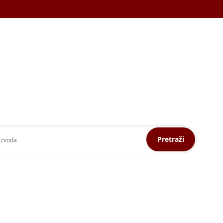
Pretraži