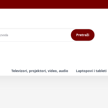
Pretraži
Televizori, projektori, video, audio
Laptopovi i tableti