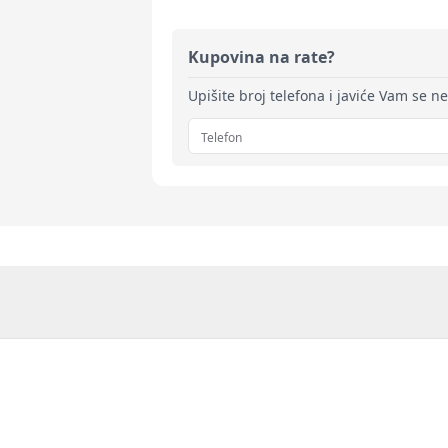
Kupovina na rate?
Upišite broj telefona i javiće Vam se n