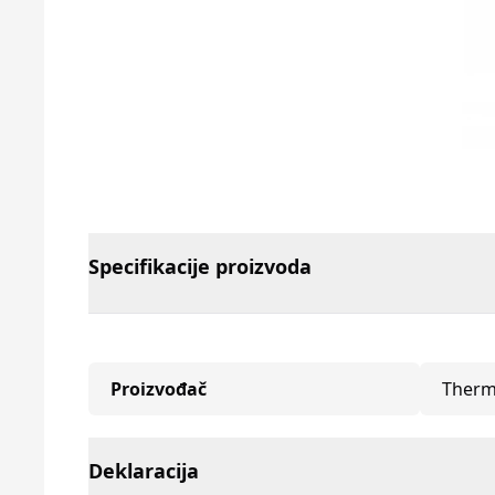
Specifikacije proizvoda
Proizvođač
Therm
Deklaracija