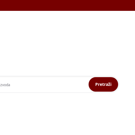
Pretraži