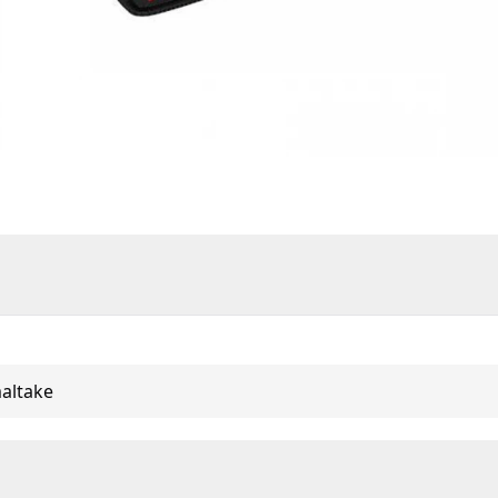
altake