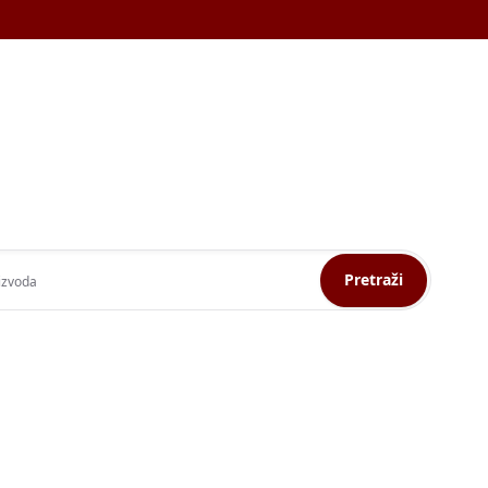
Pretraži