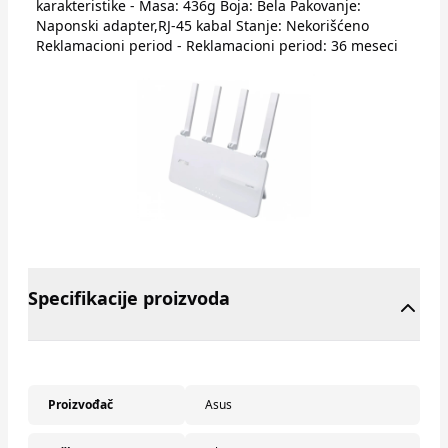
karakteristike - Masa: 436g Boja: Bela Pakovanje:
Naponski adapter,RJ-45 kabal Stanje: Nekorišćeno
Reklamacioni period - Reklamacioni period: 36 meseci
Specifikacije proizvoda
Proizvođač
Asus