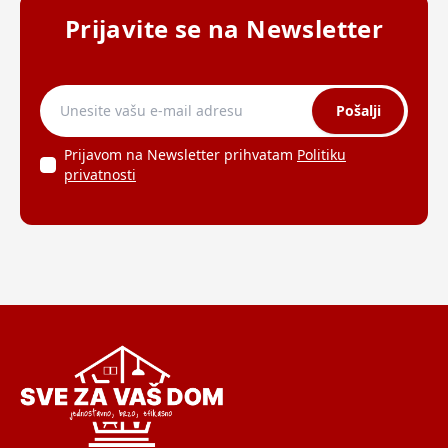
Prijavite se na Newsletter
Pošalji
Prijavom na Newsletter prihvatam
Politiku
privatnosti