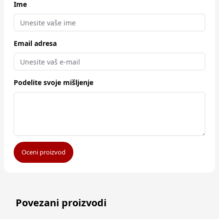
Ime
Email adresa
Podelite svoje mišljenje
Oceni proizvod
Povezani proizvodi