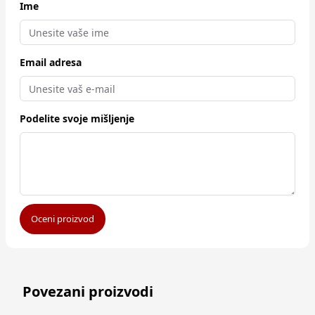
Ime
Email adresa
Podelite svoje mišljenje
Oceni proizvod
Povezani proizvodi