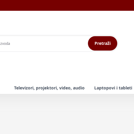
Pretraži
Televizori, projektori, video, audio
Laptopovi i tableti