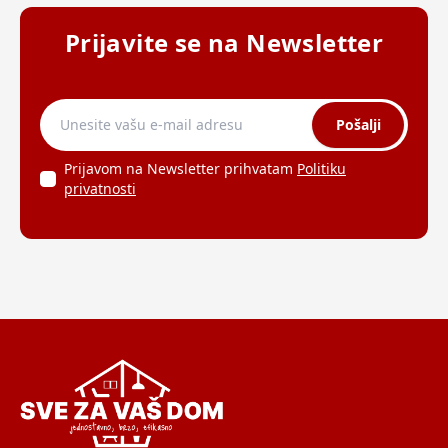
Prijavite se na Newsletter
Pošalji
Prijavom na Newsletter prihvatam
Politiku
privatnosti