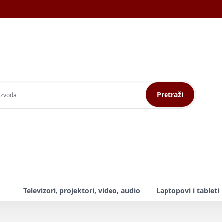
Pretraži
Televizori, projektori, video, audio
Laptopovi i tableti