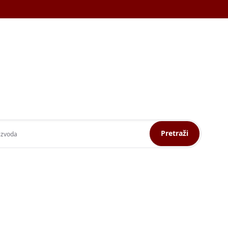
Pretraži