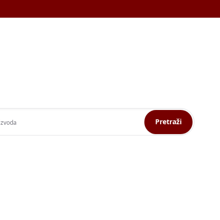
Pretraži