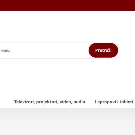
Pretraži
Televizori, projektori, video, audio
Laptopovi i tableti