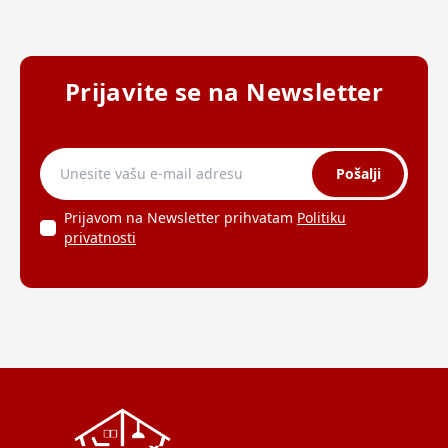
Prijavite se na Newsletter
Pošalji
Prijavom na Newsletter prihvatam
Politiku
privatnosti