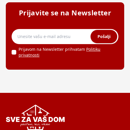
Prijavite se na Newsletter
Pošalji
Prijavom na Newsletter prihvatam
Politiku
privatnosti