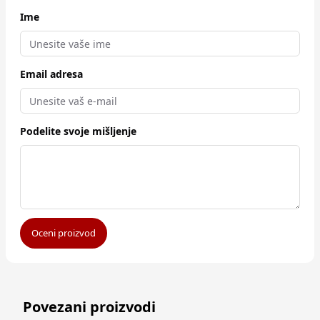
Ime
Email adresa
Podelite svoje mišljenje
Oceni proizvod
Povezani proizvodi