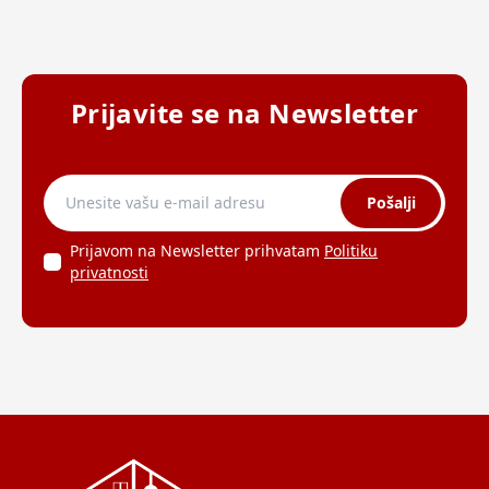
Prijavite se na Newsletter
Pošalji
Prijavom na Newsletter prihvatam
Politiku
privatnosti