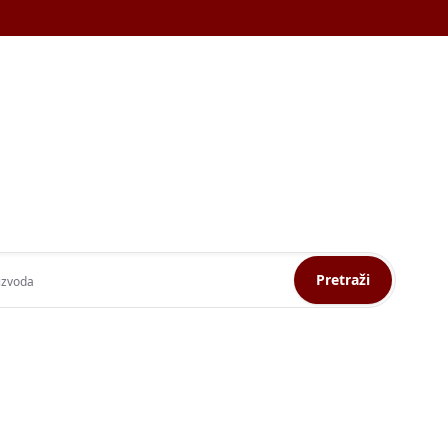
Pretraži