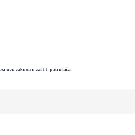
snovu zakona o zaštiti potrošača.