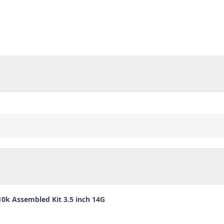
10k Assembled Kit 3.5 inch 14G