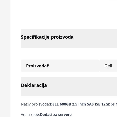
Specifikacije proizvoda
Proizvođač
Dell
Deklaracija
Naziv proizvoda:
DELL 600GB 2.5 inch SAS ISE 12Gbps 
Vrsta robe:
Dodaci za servere