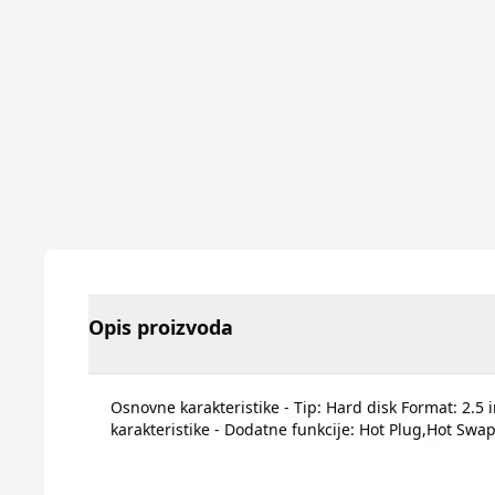
Opis proizvoda
Osnovne karakteristike - Tip: Hard disk Format: 2.5 
karakteristike - Dodatne funkcije: Hot Plug,Hot Sw