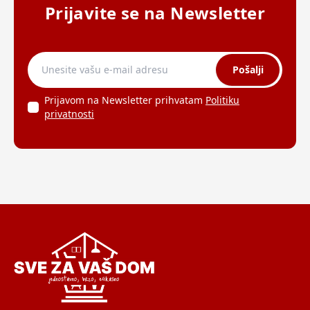
Prijavite se na Newsletter
Pošalji
Prijavom na Newsletter prihvatam
Politiku
privatnosti