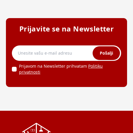
Prijavite se na Newsletter
Pošalji
Prijavom na Newsletter prihvatam
Politiku
privatnosti