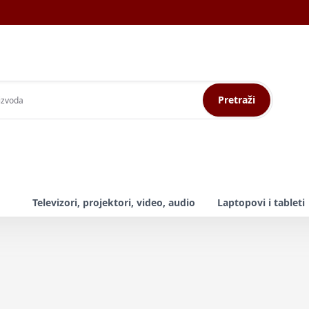
Pretraži
Televizori, projektori, video, audio
Laptopovi i tableti