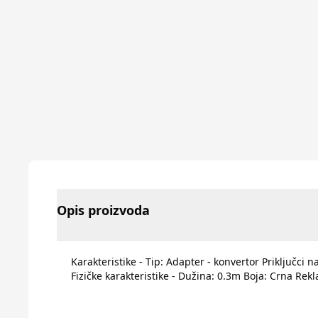
Opis proizvoda
Karakteristike - Tip: Adapter - konvertor Priključci
Fizičke karakteristike - Dužina: 0.3m Boja: Crna Re