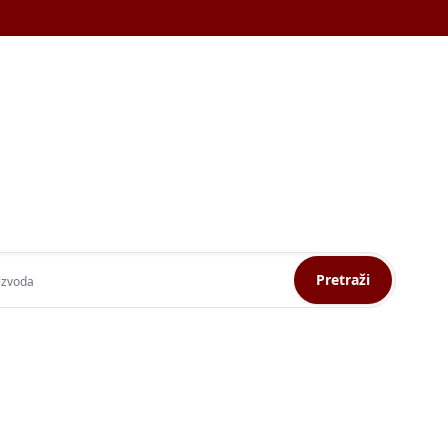
Pretraži