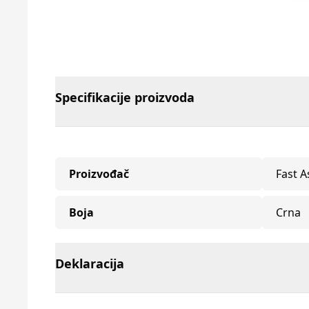
Specifikacije proizvoda
Proizvođač
Fast A
Boja
Crna
Deklaracija