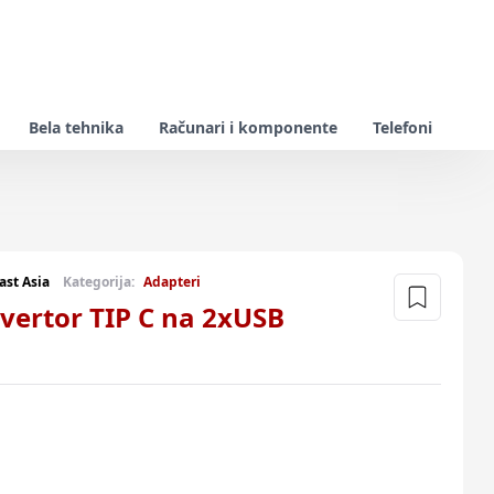
Bela tehnika
Računari i komponente
Telefoni
ast Asia
Kategorija:
Adapteri
vertor TIP C na 2xUSB